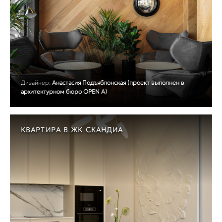
Дизайнер:
Анастасия Подъяблонская (проект выполнен в
архитектурном бюро OPEN A)
КВАРТИРА В ЖК СКАНДИА