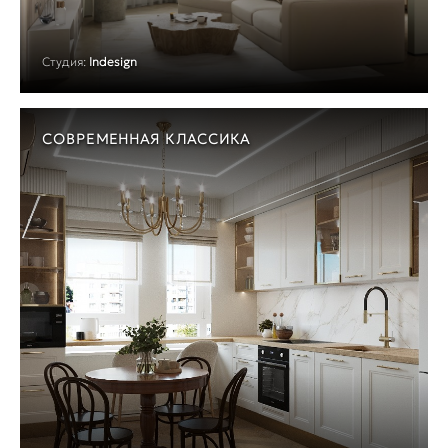
Студия:
Indesign
СОВРЕМЕННАЯ КЛАССИКА