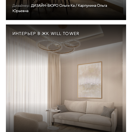
Дизайнер:
ДИЗАЙН-БЮРО Ольги Ка / Карпунина Ольга
Юрьевна
ИНТЕРЬЕР В ЖК WILL TOWER