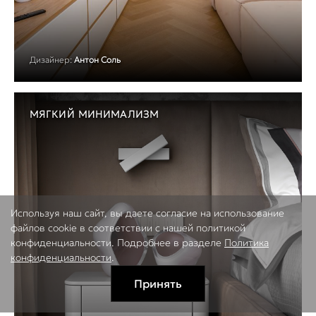
Дизайнер:
Антон Соль
МЯГКИЙ МИНИМАЛИЗМ
Используя наш сайт, вы даете согласие на использование
файлов cookie в соответствии с нашей политикой
конфиденциальности. Подробнее в разделе
Политика
конфиденциальности
.
Принять