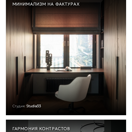
МИНИМАЛИЗМ НА ФАКТУРАХ
Студия:
Studia33
ГАРМОНИЯ КОНТРАСТОВ