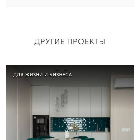
ДРУГИЕ ПРОЕКТЫ
ДЛЯ ЖИЗНИ И БИЗНЕСА