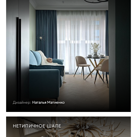
Дизайнер:
Наталья Матиенко
НЕТИПИЧНОЕ ШАЛЕ