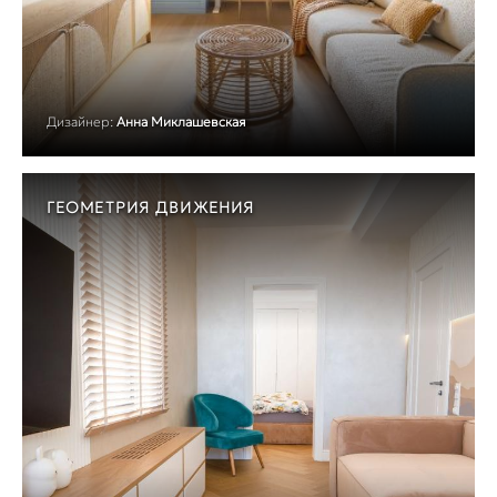
Дизайнер:
Анна Миклашевская
ГЕОМЕТРИЯ ДВИЖЕНИЯ