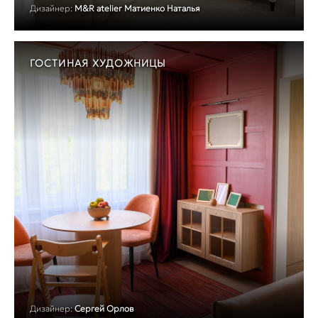
Дизайнер:
M&R atelier Матиенко Наталья
ГОСТИНАЯ ХУДОЖНИЦЫ
Дизайнер:
Сергей Орлов