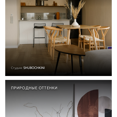
Студия:
SHUBOCHKINI
ПРИРОДНЫЕ ОТТЕНКИ