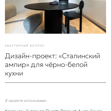
КВАРТИРНЫЙ ВОПРОС
Дизайн-проект: «Сталинский
ампир» для чёрно-белой
кухни
В проекте использован