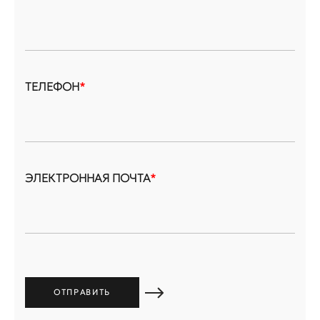
ТЕЛЕФОН
*
ЭЛЕКТРОННАЯ ПОЧТА
*