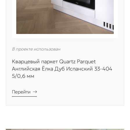
В проекте использован
Кварцевый паркет Quartz Parquet
Английская Ёлка Дуб Испанский 33-404
5/0,6 мм
Перейти
→