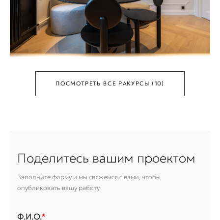
ПОСМОТРЕТЬ ВСЕ РАКУРСЫ (10)
Поделитесь вашим проектом
Заполните форму и мы свяжемся с вами, чтобы
опубликовать вашу работу
Ф.И.О.
*