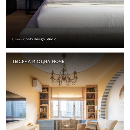
Студия:
Solo Design Studio
ТЫСЯЧА И ОДНА НОЧЬ