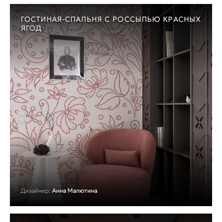
ГОСТИНАЯ-СПАЛЬНЯ С РОССЫПЬЮ КРАСНЫХ
ЯГОД
Дизайнер:
Анна Малютина