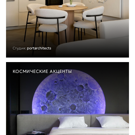
Студия:
portarchitects
КОСМИЧЕСКИЕ АКЦЕНТЫ