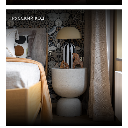
РУССКИЙ КОД