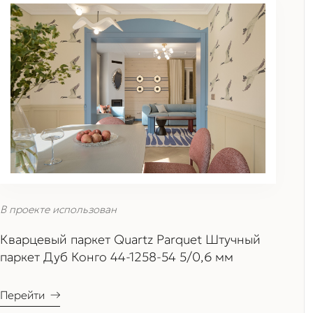
В проекте использован
Кварцевый паркет Quartz Parquet Штучный
паркет Дуб Конго 44-1258-54 5/0,6 мм
Перейти
→