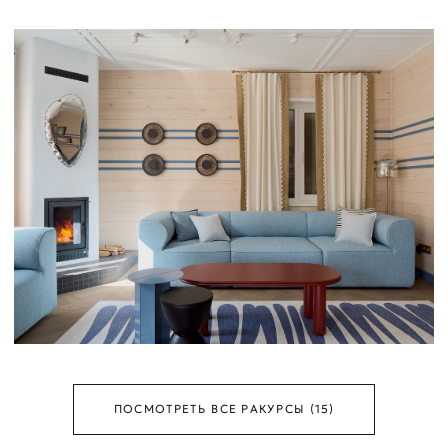
ПОСМОТРЕТЬ ВСЕ РАКУРСЫ (15)