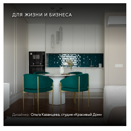
ДЛЯ ЖИЗНИ И БИЗНЕСА
Дизайнер:
Ольга Казанцева, студия «Красивый Дом»