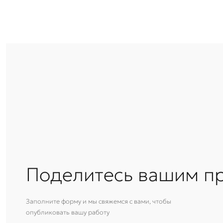
Поделитесь вашим п
Заполните форму и мы свяжемся с вами, чтобы
опубликовать вашу работу