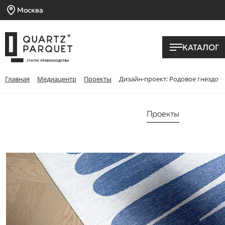
Москва
КАТАЛОГ
Главная
Медиацентр
Проекты
Дизайн-проект: Родовое гнездо
Проекты