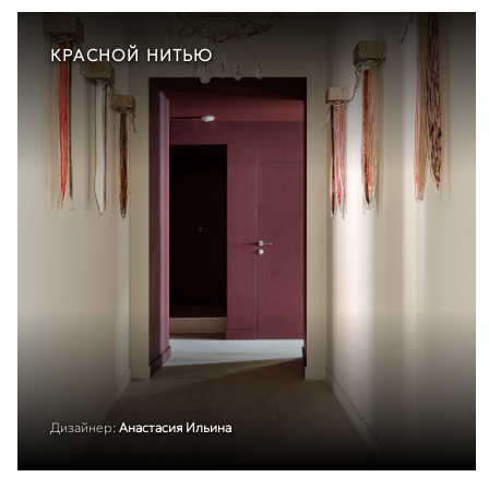
КРАСНОЙ НИТЬЮ
Дизайнер:
Анастасия Ильина