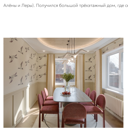
Алёны и Леры). Получился большой трёхэтажный дом, где 