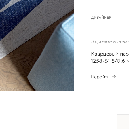
ДИЗАЙНЕР
В проекте исполь
Кварцевый пар
1258-54 5/0,6 
Перейти
→