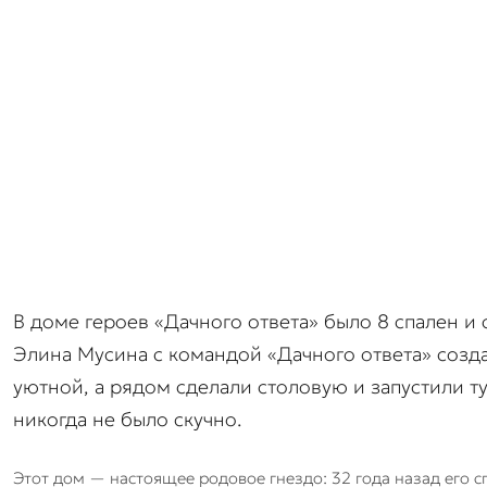
В доме героев «Дачного ответа» было 8 спален и
Элина Мусина с командой «Дачного ответа» созда
уютной, а рядом сделали столовую и запустили ту
никогда не было скучно.
Этот дом — настоящее родовое гнездо: 32 года назад его с