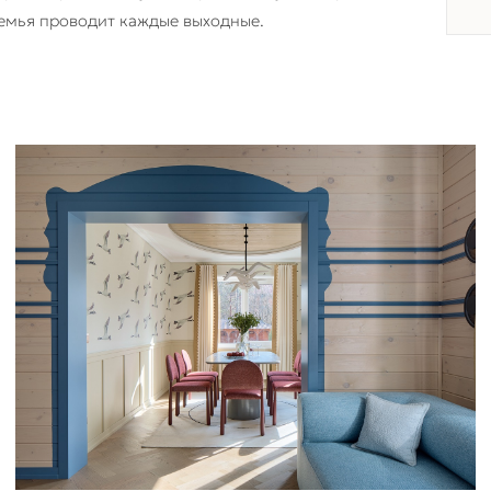
семья проводит каждые выходные.