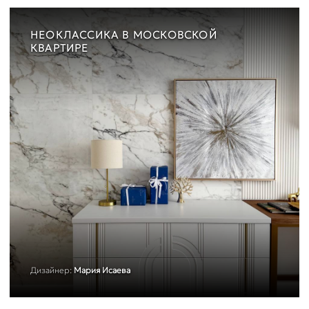
НЕОКЛАССИКА В МОСКОВСКОЙ
КВАРТИРЕ
Дизайнер:
Мария Исаева