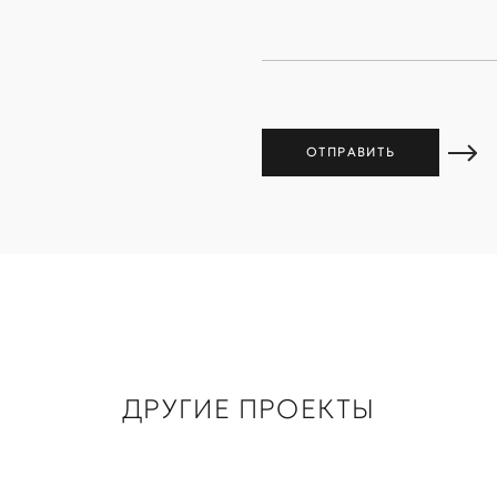
ДРУГИЕ ПРОЕКТЫ