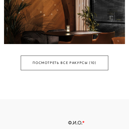
ПОСМОТРЕТЬ ВСЕ РАКУРСЫ (10)
Ф.И.О.
*