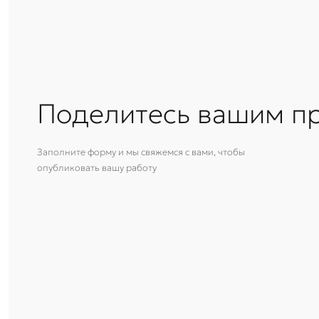
Поделитесь вашим п
Заполните форму и мы свяжемся с вами, чтобы
опубликовать вашу работу