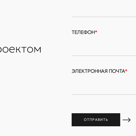
ТЕЛЕФОН
*
роектом
ЭЛЕКТРОННАЯ ПОЧТА
*