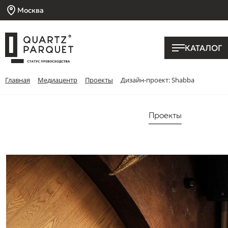
Москва
КАТАЛОГ
Главная
Медиацентр
Проекты
Дизайн-проект: Shabba
Проекты