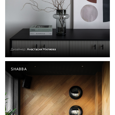
Дизайнер:
Анастасия Миляева
SHABBA