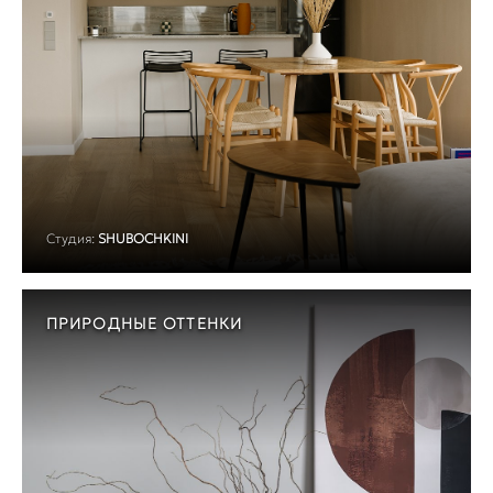
Студия:
SHUBOCHKINI
ПРИРОДНЫЕ ОТТЕНКИ