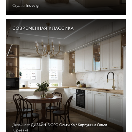
Студия:
Indesign
СОВРЕМЕННАЯ КЛАССИКА
Дизайнер:
ДИЗАЙН-БЮРО Ольги Ка / Карпунина Ольга
Юрьевна