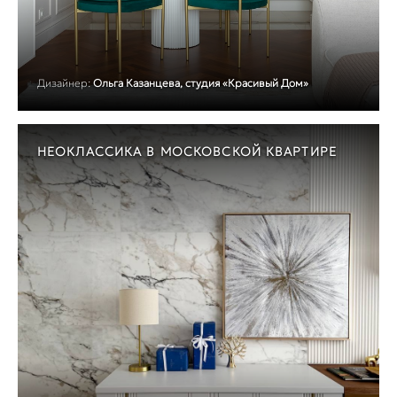
Дизайнер:
Ольга Казанцева, студия «Красивый Дом»
НЕОКЛАССИКА В МОСКОВСКОЙ КВАРТИРЕ