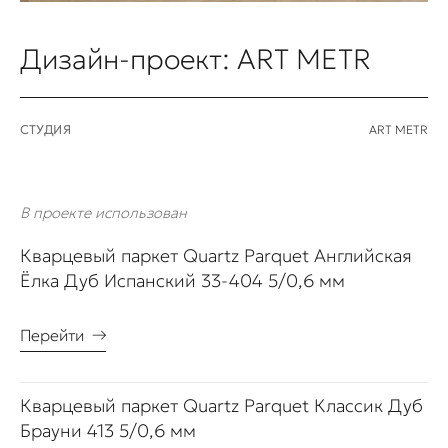
Дизайн-проект: ART METR
СТУДИЯ
ART METR
В проекте использован
Кварцевый паркет Quartz Parquet Английская
Ёлка Дуб Испанский 33-404 5/0,6 мм
Перейти
→
Кварцевый паркет Quartz Parquet Классик Дуб
Брауни 413 5/0,6 мм