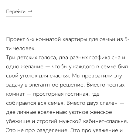
Перейти
→
Проект 4-х комнатой квартиры для семьи из 5-
ти человек.
Три детских голоса, два разных графика сна и
одно желание — чтобы у каждого в семье был
свой уголок для счастья. Мы превратили эту
задачу в элегантное решение. Вместо тесных
комнат — просторная гостиная, где
собирается вся семья. Вместо двух спален —
две личные вселенные: уютное женское
убежище и строгий мужской кабинет-спальня.
Это не про разделение. Это про уважение и