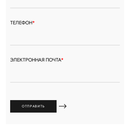
ТЕЛЕФОН
*
ЭЛЕКТРОННАЯ ПОЧТА
*