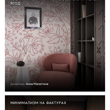
ЯГОД
Дизайнер:
Анна Малютина
МИНИМАЛИЗМ НА ФАКТУРАХ