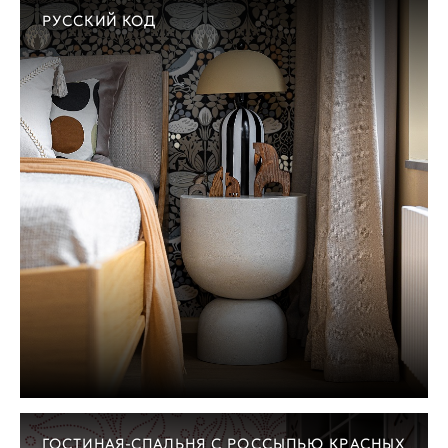
РУССКИЙ КОД
ГОСТИНАЯ-СПАЛЬНЯ С РОССЫПЬЮ КРАСНЫХ