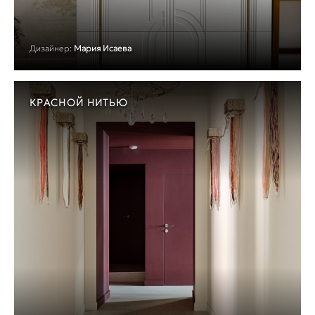
Дизайнер:
Мария Исаева
КРАСНОЙ НИТЬЮ