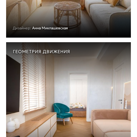
Дизайнер:
Анна Миклашевская
ГЕОМЕТРИЯ ДВИЖЕНИЯ