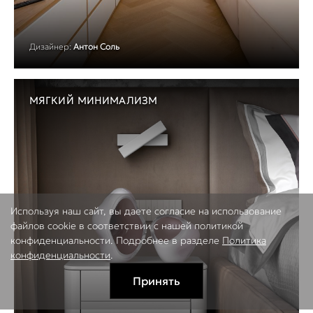
Дизайнер:
Антон Соль
МЯГКИЙ МИНИМАЛИЗМ
Используя наш сайт, вы даете согласие на использование
файлов cookie в соответствии с нашей политикой
конфиденциальности. Подробнее в разделе
Политика
конфиденциальности
.
Принять