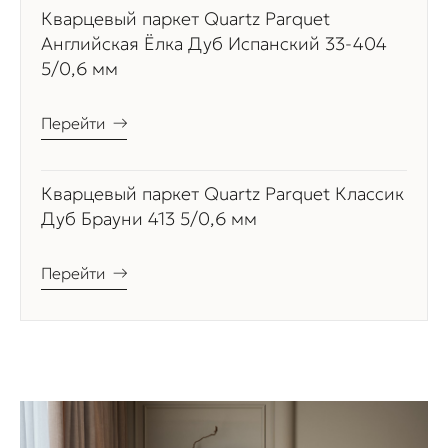
Кварцевый паркет Quartz Parquet
Английская Ёлка Дуб Испанский 33-404
5/0,6 мм
Перейти
→
Кварцевый паркет Quartz Parquet Классик
Дуб Брауни 413 5/0,6 мм
Перейти
→