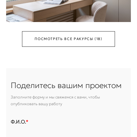
ПОСМОТРЕТЬ ВСЕ РАКУРСЫ (18)
Поделитесь вашим проектом
Заполните форму и мы свяжемся с вами, чтобы
опубликовать вашу работу
Ф.И.О.
*