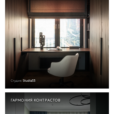
Студия:
Studia33
ГАРМОНИЯ КОНТРАСТОВ