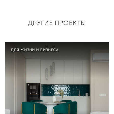
ДРУГИЕ ПРОЕКТЫ
ДЛЯ ЖИЗНИ И БИЗНЕСА