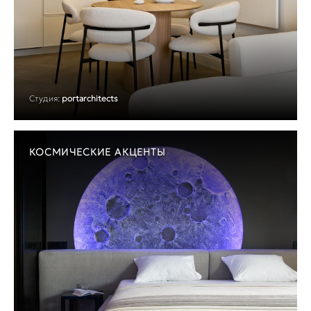
Студия:
portarchitects
КОСМИЧЕСКИЕ АКЦЕНТЫ