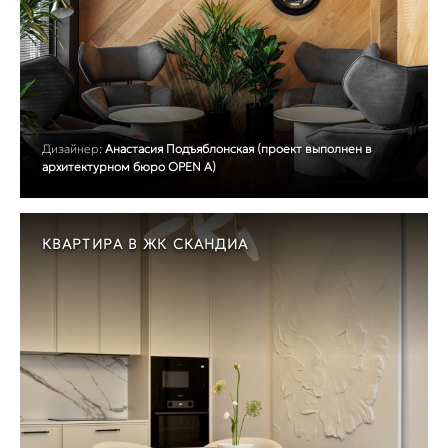
Дизайнер:
Анастасия Подъяблонская (проект выполнен в
архитектурном бюро OPEN A)
КВАРТИРА В ЖК СКАНДИА