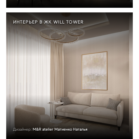
ИНТЕРЬЕР В ЖК WILL TOWER
Дизайнер:
M&R atelier Матиенко Наталья