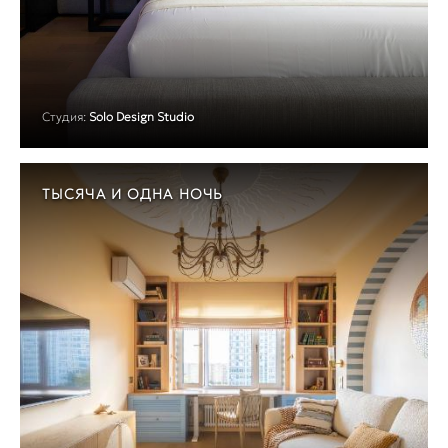
Студия:
Solo Design Studio
ТЫСЯЧА И ОДНА НОЧЬ