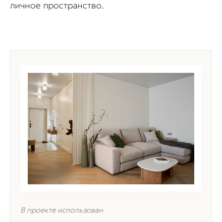
личное пространство.
В проекте использован