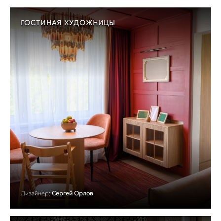
ГОСТИНАЯ ХУДОЖНИЦЫ
Дизайнер:
Сергей Орлов