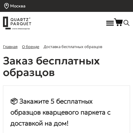
Москва
Главная
О бренде
Доставка бесплатных образцов
Заказ бесплатных
образцов
📦 Закажите 5 бесплатных
образцов кварцевого паркета с
доставкой на дом!