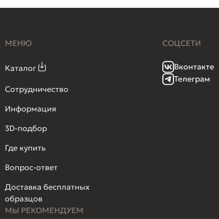
МЕНЮ
СОЦСЕТИ
Вконтакте
Каталог
Телеграм
Сотрудничество
Информация
3D-подбор
Где купить
Вопрос-ответ
Доставка бесплатных
образцов
МЫ РЕКОМЕНДУЕМ