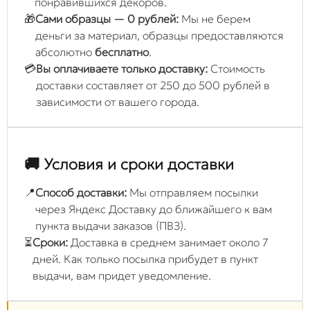
понравившихся декоров.
🎁
Сами образцы — 0 рублей:
Мы не берем
деньги за материал, образцы предоставляются
абсолютно
бесплатно
.
💳
Вы оплачиваете только доставку:
Стоимость
доставки составляет от 250 до 500 рублей в
зависимости от вашего города.
🚚 Условия и сроки доставки
📍
Способ доставки:
Мы отправляем посылки
через Яндекс Доставку до ближайшего к вам
пункта выдачи заказов (ПВЗ).
⏳
Сроки:
Доставка в среднем занимает около 7
дней. Как только посылка прибудет в пункт
выдачи, вам придет уведомление.