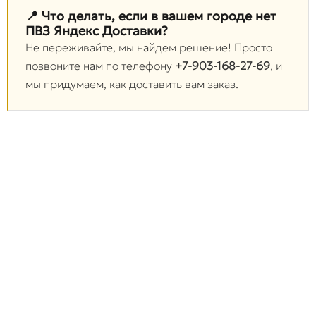
📍 Что делать, если в вашем городе нет
ПВЗ Яндекс Доставки?
Не переживайте, мы найдем решение! Просто
позвоните нам по телефону
+7-903-168-27-69
, и
мы придумаем, как доставить вам заказ.