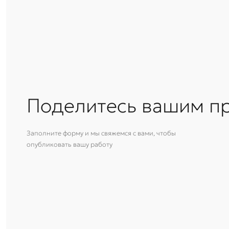
Поделитесь вашим п
Заполните форму и мы свяжемся с вами, чтобы
опубликовать вашу работу