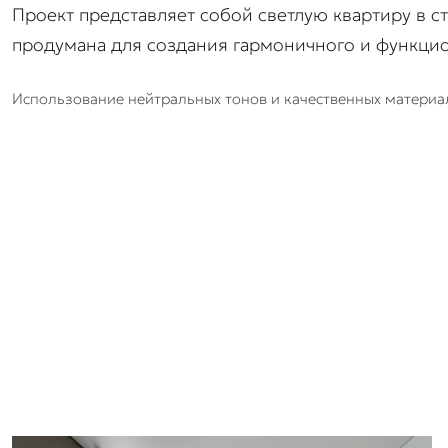
Проект представляет собой светлую квартиру в с
продумана для создания гармоничного и функцио
Использование нейтральных тонов и качественных материал