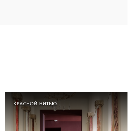
КРАСНОЙ НИТЬЮ