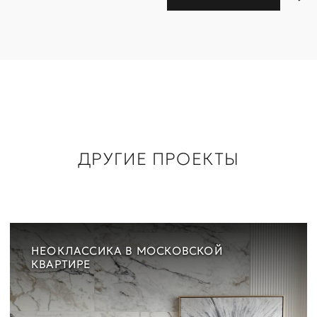
ДРУГИЕ ПРОЕКТЫ
НЕОКЛАССИКА В МОСКОВСКОЙ
КВАРТИРЕ