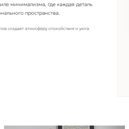
тиле минимализма, где каждая деталь
нального пространства.
ов создает атмосферу спокойствия и уюта.