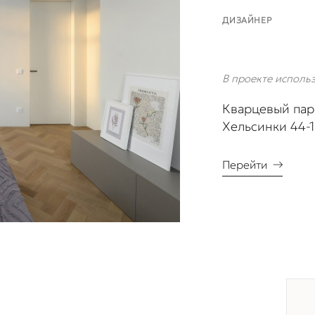
ДИЗАЙНЕР
В проекте исполь
Кварцевый пар
Хельсинки 44-
Перейти
→