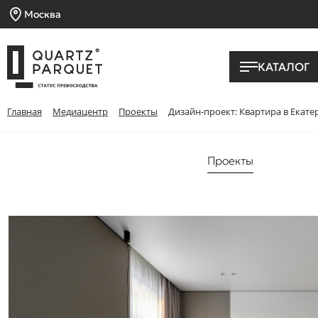
Москва
КАТАЛОГ
Главная
Медиацентр
Проекты
Дизайн-проект: Квартира в Екат
Проекты