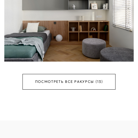
ПОСМОТРЕТЬ ВСЕ РАКУРСЫ (13)