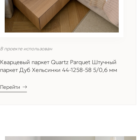
В проекте использован
Кварцевый паркет Quartz Parquet Штучный
паркет Дуб Хельсинки 44-1258-58 5/0,6 мм
Перейти
→