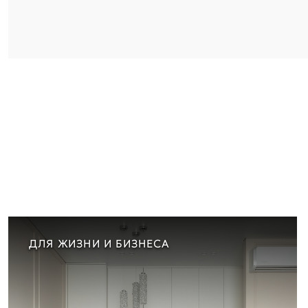
ДЛЯ ЖИЗНИ И БИЗНЕСА