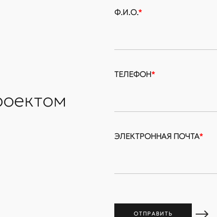
Ф.И.О.
*
ТЕЛЕФОН
*
роектом
ЭЛЕКТРОННАЯ ПОЧТА
*