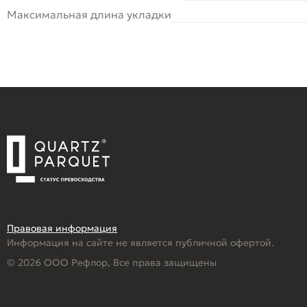
Максимальная длина укладки
Правовая информация
Информация на сайте не является публичной офертой.
© 2026 ООО Рефлор, Все права защищены