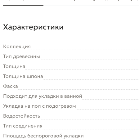
Характеристики
Коллекция
Тип древесины
Толщина
Толщина шпона
Фаска
Подходит для укладки в ванной
Укладка на пол c подогревом
Водостойкость
Тип соединения
Площадь беспороговой укладки