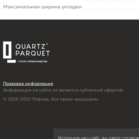
Максимальная ширина укладки
Правовая информация
Информация на сайте не является публичной офертой.
© 2026 ООО Рефлор, Все права защищены
Используя наш сайт, вы даете согласи