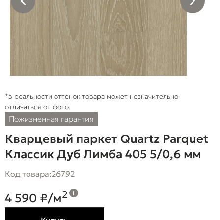
*в реальности оттенок товара может незначительно
отличаться от фото.
Пожизненная гарантия
Кварцевый паркет Quartz Parquet
Классик Дуб Лимба 405 5/0,6 мм
Код товара:
26792
2
4 590 ₽/м