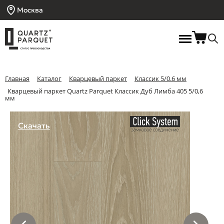
Москва
Главная
Каталог
Кварцевый паркет
Классик 5/0.6 мм
Кварцевый паркет Quartz Parquet Классик Дуб Лимба 405 5/0,6
мм
Скачать