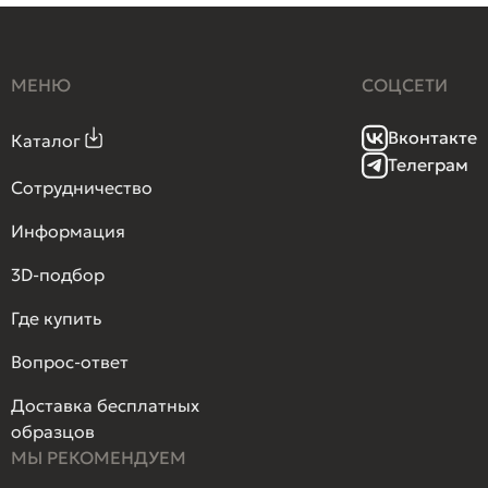
МЕНЮ
СОЦСЕТИ
Вконтакте
Каталог
Телеграм
Сотрудничество
Информация
3D-подбор
Где купить
Вопрос-ответ
Доставка бесплатных
образцов
МЫ РЕКОМЕНДУЕМ