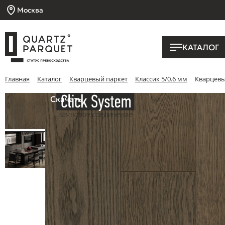
Москва
КАТАЛОГ
Главная
Каталог
Кварцевый паркет
Классик 5/0.6 мм
Кварцевы
Скачать