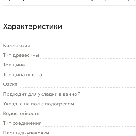
Характеристики
Коллекция
Тип древесины
Толщина
Толщина шпона
Фаска
Подходит для укладки в ванной
Укладка на пол c подогревом
Водостойкость
Тип соединения
Площадь упаковки